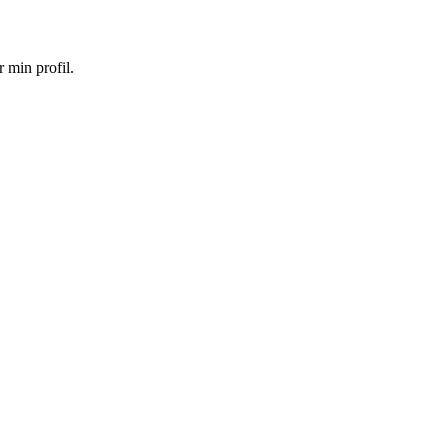
 min profil.