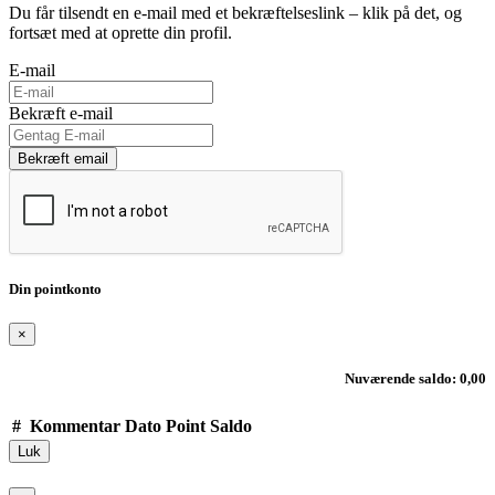
Du får tilsendt en e-mail med et bekræftelseslink – klik på det, og
fortsæt med at oprette din profil.
E-mail
Bekræft e-mail
Bekræft email
Din pointkonto
×
Nuværende saldo: 0,00
#
Kommentar
Dato
Point
Saldo
Luk