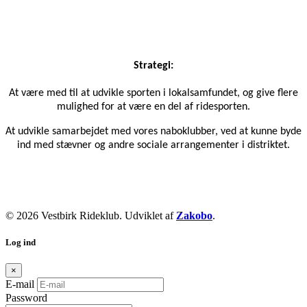
Strategi:
At være med til at udvikle sporten i lokalsamfundet, og give flere
mulighed for at være en del af ridesporten.
At udvikle samarbejdet med vores naboklubber, ved at kunne byde
ind med stævner og andre sociale arrangementer i distriktet.
© 2026 Vestbirk Rideklub. Udviklet af
Zakobo
.
Log ind
×
E-mail
Password