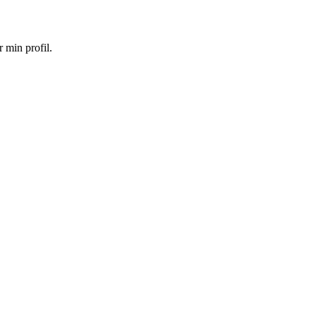
 min profil.