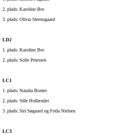
2. plads: Karoline Bro
3. plads: Olivia Steensgaard
LD2
1. plads: Karoline Bro
2. plads: Sofie Petersen
LC1
1. plads: Natalia Bonter
2. plads: Sille Hollænder
3. plads: Siri Søgaard og Frida Nielsen
LC3