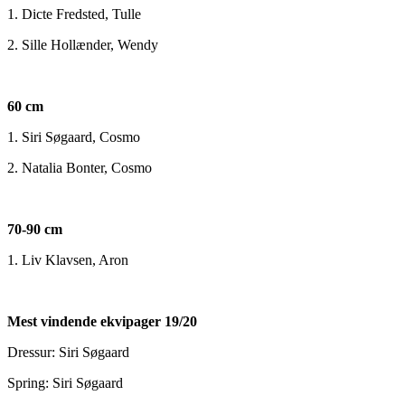
1. Dicte Fredsted, Tulle
2. Sille Hollænder, Wendy
60 cm
1. Siri Søgaard, Cosmo
2. Natalia Bonter, Cosmo
70-90 cm
1. Liv Klavsen, Aron
Mest vindende ekvipager 19/20
Dressur: Siri Søgaard
Spring: Siri Søgaard