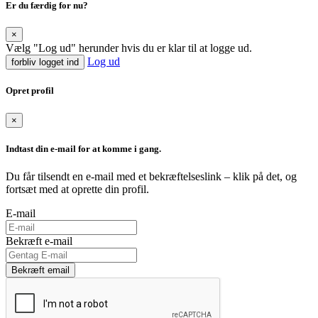
Er du færdig for nu?
×
Vælg "Log ud" herunder hvis du er klar til at logge ud.
Log ud
forbliv logget ind
Opret profil
×
Indtast din e-mail for at komme i gang.
Du får tilsendt en e-mail med et bekræftelseslink – klik på det, og
fortsæt med at oprette din profil.
E-mail
Bekræft e-mail
Bekræft email