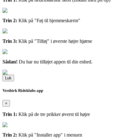
Trin 2:
Klik på "Føj til hjemmeskærm"
Trin 3:
Klik på "Tilføj" i øverste højre hjørne
Sådan!
Du har nu tilføjet appen til din enhed.
Luk
Vestbirk Rideklubs app
×
Trin 1:
Klik på de tre prikker øverst til højre
Trin 2:
Klik på "Installer app" i menuen