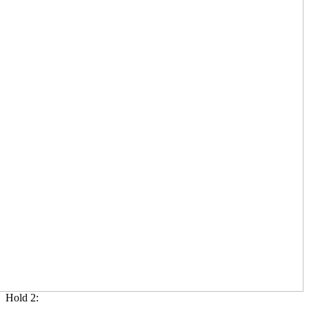
Hold 2: