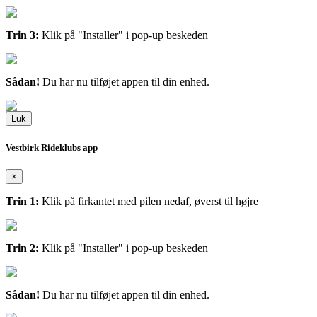
Trin 3:
Klik på "Installer" i pop-up beskeden
Sådan!
Du har nu tilføjet appen til din enhed.
Luk
Vestbirk Rideklubs app
×
Trin 1:
Klik på firkantet med pilen nedaf, øverst til højre
Trin 2:
Klik på "Installer" i pop-up beskeden
Sådan!
Du har nu tilføjet appen til din enhed.