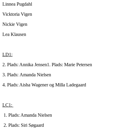
Linnea Pugdahl
Vicktoria Vigen
Nickie Vigen
Lea Klausen
LD1:
2. Plads: Annika Jensen1. Plads: Marie Petersen
3. Plads: Amanda Nielsen
4. Plads: Aisha Wagener og Milla Ladegaard
LC1:
1. Plads: Amanda Nielsen
2. Plads: Siri Søgaard