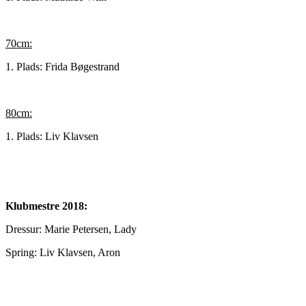
70cm:
1. Plads: Frida Bøgestrand
80cm:
1. Plads: Liv Klavsen
Klubmestre 2018:
Dressur: Marie Petersen, Lady
Spring: Liv Klavsen, Aron