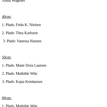
Aisha Wagener
40cm:
1. Plads: Frida K. Nielsen
2. Plads: Thea Karlsson
3. Plads: Vanessa Hansen
50cm:
1. Plads: Marie Dora Laursen
2. Plads: Mathilde Wiin
3. Plads: Kajsa Kristiansen
60cm:
1. Plads: Mathilde Wiin