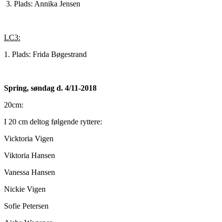
3. Plads: Annika Jensen
LC3:
1. Plads: Frida Bøgestrand
Spring, søndag d. 4/11-2018
20cm:
I 20 cm deltog følgende ryttere:
Vicktoria Vigen
Viktoria Hansen
Vanessa Hansen
Nickie Vigen
Sofie Petersen